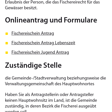
Erlaubnis der Person, die das Fischereirecht für das
Gewässer besitzt.
Onlineantrag und Formulare
Fischereischein Antrag
Fischereischein Antrag Lebenszeit
Fischereischein Jugend Antrag
Zuständige Stelle
die Gemeinde-/Stadtverwaltung beziehungsweise die
Verwaltungsgemeinschaft des Hauptwohnortes
Haben Sie als Antragstellerin oder Antragsteller
keinen Hauptwohnsitz im Land, ist die Gemeinde
zuständig, in deren Bezirk die Fischerei ausgeübt