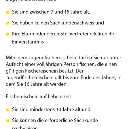
Sie sind zwischen 7 und 15 Jahre alt,
Sie haben keinen Sachkundenachweis und
Ihre Eltern oder deren Stellvertreter erklären ihr
Einverständnis
Mit einem Jugendfischereischein dürfen Sie nur unter
Aufsicht einer volljährigen Person fischen, die einen
gültigen Fischereischein besitzt. Der
Jugendfischereischein gilt bis zum Ende des Jahres, in
dem Sie 16 Jahre alt werden.
Fischereischein auf Lebenszeit
Sie sind mindestens 10 Jahre alt und
Sie können die erforderliche Sachkunde
nachweisen.