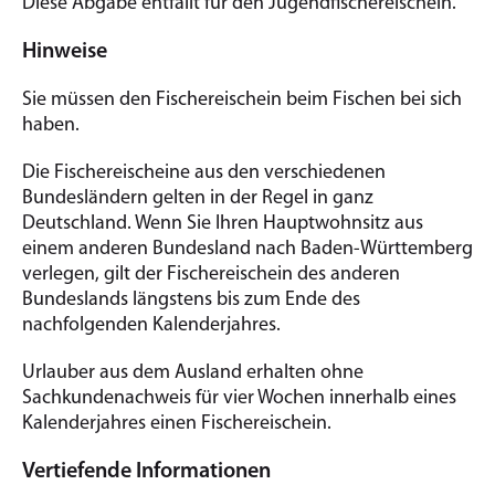
Diese Abgabe entfällt für den Jugendfischereischein.
Hinweise
Sie müssen den Fischereischein beim Fischen bei sich
haben.
Die Fischereischeine aus den verschiedenen
Bundesländern gelten in der Regel in ganz
Deutschland. Wenn Sie Ihren Hauptwohnsitz aus
einem anderen Bundesland nach Baden-Württemberg
verlegen, gilt der Fischereischein des anderen
Bundeslands längstens bis zum Ende des
nachfolgenden Kalenderjahres.
Urlauber aus dem Ausland erhalten ohne
Sachkundenachweis für vier Wochen innerhalb eines
Kalenderjahres einen Fischereischein.
Vertiefende Informationen