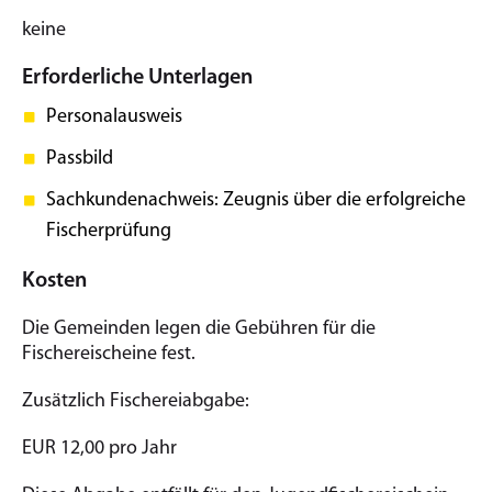
keine
Erforderliche Unterlagen
Personalausweis
Passbild
Sachkundenachweis: Zeugnis über die erfolgreiche
Fischerprüfung
Kosten
Die Gemeinden legen die Gebühren für die
Fischereischeine fest.
Zusätzlich Fischereiabgabe:
EUR 12,00 pro Jahr