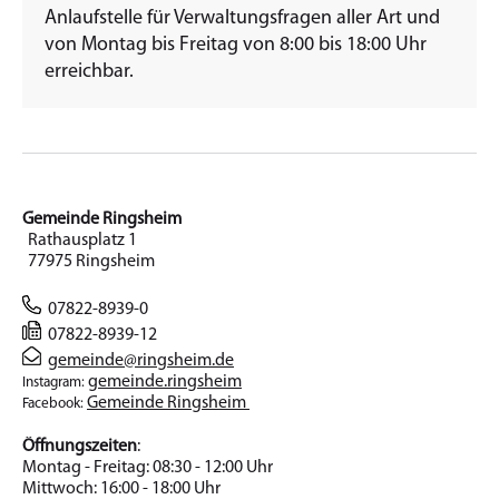
Anlaufstelle für Verwaltungsfragen aller Art und
von Montag bis Freitag von 8:00 bis 18:00 Uhr
erreichbar.
Gemeinde Ringsheim
Rathausplatz 1
77975 Ringsheim
07822-8939-0
07822-8939-12
gemeinde@ringsheim.de
gemeinde.ringsheim
Instagram:
Gemeinde Ringsheim
Facebook:
Öffnungszeiten
:
Montag - Freitag: 08:30 - 12:00 Uhr
Mittwoch: 16:00 - 18:00 Uhr