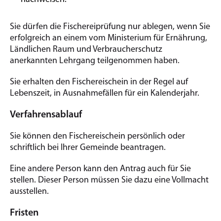
Sie dürfen die Fischereiprüfung nur ablegen, wenn Sie
erfolgreich an einem vom Ministerium für Ernährung,
Ländlichen Raum und Verbraucherschutz
anerkannten Lehrgang teilgenommen haben.
Sie erhalten den Fischereischein in der Regel auf
Lebenszeit, in Ausnahmefällen für ein Kalenderjahr.
Verfahrensablauf
Sie können den Fischereischein persönlich oder
schriftlich bei Ihrer Gemeinde beantragen.
Eine andere Person kann den Antrag auch für Sie
stellen. Dieser Person müssen Sie dazu eine Vollmacht
ausstellen.
Fristen