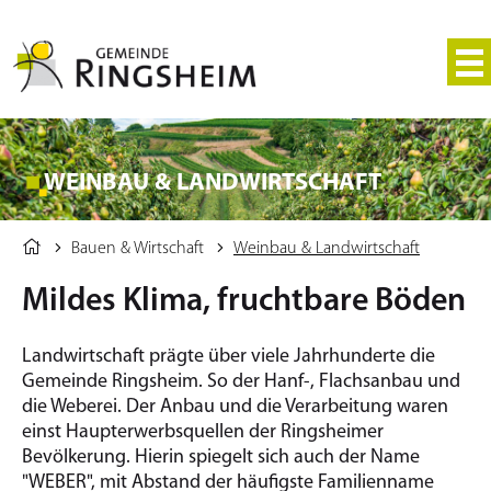
WEINBAU & LANDWIRTSCHAFT
Bauen & Wirtschaft
Weinbau & Landwirtschaft
Mildes Klima, fruchtbare Böden
Landwirtschaft prägte über viele Jahrhunderte die
Gemeinde Ringsheim. So der Hanf-, Flachsanbau und
die Weberei. Der Anbau und die Verarbeitung waren
einst Haupterwerbsquellen der Ringsheimer
Bevölkerung. Hierin spiegelt sich auch der Name
"WEBER", mit Abstand der häufigste Familienname