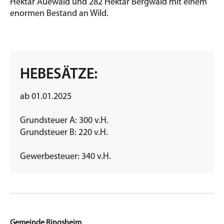
Hektar Auewald und 282 Hektar Bergwald mit einem
enormen Bestand an Wild.
HEBESÄTZE:
ab 01.01.2025
Grundsteuer A: 300 v.H.
Grundsteuer B: 220 v.H.
Gewerbesteuer: 340 v.H.
Gemeinde Ringsheim