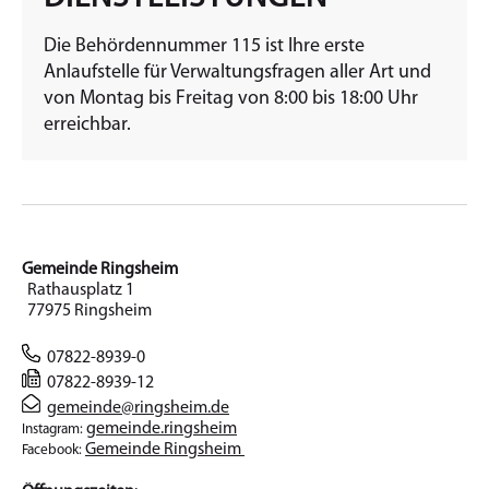
Die Behördennummer 115 ist Ihre erste
Anlaufstelle für Verwaltungsfragen aller Art und
von Montag bis Freitag von 8:00 bis 18:00 Uhr
erreichbar.
Gemeinde Ringsheim
Rathausplatz 1
77975 Ringsheim
07822-8939-0
07822-8939-12
gemeinde@ringsheim.de
gemeinde.ringsheim
Instagram:
Gemeinde Ringsheim
Facebook: