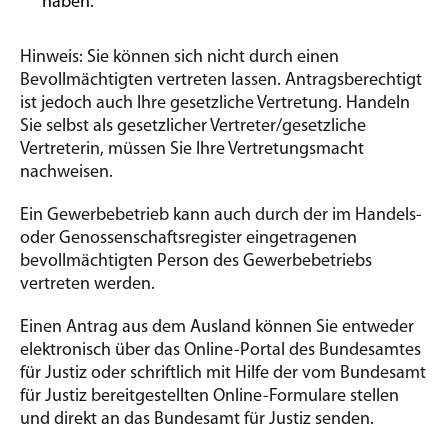
haben.
Hinweis: Sie können sich nicht durch einen
Bevollmächtigten vertreten lassen. Antragsberechtigt
ist jedoch auch Ihre gesetzliche Vertretung. Handeln
Sie selbst als gesetzlicher Vertreter/gesetzliche
Vertreterin, müssen Sie Ihre Vertretungsmacht
nachweisen.
Ein Gewerbebetrieb kann auch durch der im Handels-
oder Genossenschaftsregister eingetragenen
bevollmächtigten Person des Gewerbebetriebs
vertreten werden.
Einen Antrag aus dem Ausland können Sie entweder
elektronisch über das Online-Portal des Bundesamtes
für Justiz oder schriftlich mit Hilfe der vom Bundesamt
für Justiz bereitgestellten Online-Formulare stellen
und direkt an das Bundesamt für Justiz senden.