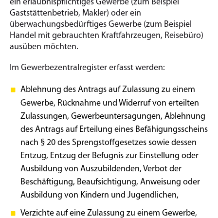
ein erlaubnispflichtiges Gewerbe (zum Beispiel
Gaststättenbetrieb, Makler) oder ein
überwachungsbedürftiges Gewerbe (zum Beispiel
Handel mit gebrauchten Kraftfahrzeugen, Reisebüro)
ausüben möchten.
Im Gewerbezentralregister erfasst werden:
Ablehnung des Antrags auf Zulassung zu einem
Gewerbe, Rücknahme und Widerruf von erteilten
Zulassungen, Gewerbeuntersagungen, Ablehnung
des Antrags auf Erteilung eines Befähigungsscheins
nach § 20 des Sprengstoffgesetzes sowie dessen
Entzug, Entzug der Befugnis zur Einstellung oder
Ausbildung von Auszubildenden, Verbot der
Beschäftigung, Beaufsichtigung, Anweisung oder
Ausbildung von Kindern und Jugendlichen,
Verzichte auf eine Zulassung zu einem Gewerbe,