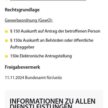
Rechtsgrundlage
Gewerbeordnung (GewO):
§ 150 Auskunft auf Antrag der betroffenen Person
§ 150a Auskunft an Behörden oder öffentliche
Auftraggeber
150e Elektronische Antragstellung
Freigabevermerk
11.11.2024 Bundesamt fürJustiz
INFORMATIONEN ZU ALLEN
DIENSTLEISTUNGEN