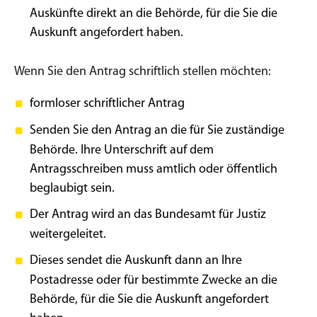
Auskünfte direkt an die Behörde, für die Sie die
Auskunft angefordert haben.
Wenn Sie den Antrag schriftlich stellen möchten:
formloser schriftlicher Antrag
Senden Sie den Antrag an die für Sie zuständige
Behörde. Ihre Unterschrift auf dem
Antragsschreiben muss amtlich oder öffentlich
beglaubigt sein.
Der Antrag wird an das Bundesamt für Justiz
weitergeleitet.
Dieses sendet die Auskunft dann an Ihre
Postadresse oder für bestimmte Zwecke an die
Behörde, für die Sie die Auskunft angefordert