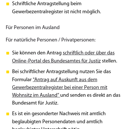
Schriftliche Antragstellung beim
Gewerbezentralregister ist nicht möglich.
Für Personen im Ausland
Für natürliche Personen / Privatpersonen:
Sie können den Antrag
schriftlich oder über das
Online-Portal des Bundesamtes für Justiz
stellen.
Bei schriftlicher Antragstellung nutzen Sie das
Formular
"
Antrag auf Auskunft aus dem
Gewerbezentralregister bei einer Person mit
Wohnsitz im Ausland“
und senden es direkt an das
Bundesamt für Justiz.
Es ist ein gesonderter Nachweis mit amtlich
beglaubigten Personendaten und amtlich