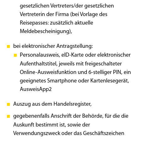
gesetzlichen Vertreters/der gesetzlichen
Vertreterin der Firma (bei Vorlage des
Reisepasses: zusätzlich aktuelle
Meldebescheinigung),
bei elektronischer Antragstellung:
Personalausweis, eID-Karte oder elektronischer
Aufenthaltstitel, jeweils mit freigeschalteter
Online-Ausweisfunktion und 6-stelliger PIN, ein
geeignetes Smartphone oder Kartenlesegerät,
AusweisApp2
Auszug aus dem Handelsregister,
gegebenenfalls Anschrift der Behörde, für die die
Auskunft bestimmt ist, sowie der
Verwendungszweck oder das Geschäftszeichen