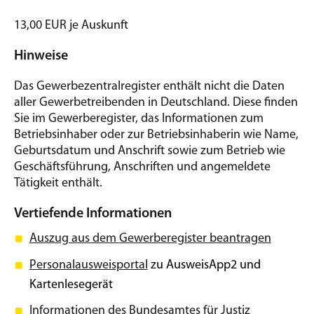
13,00 EUR je Auskunft
Hinweise
Das Gewerbezentralregister enthält nicht die Daten
aller Gewerbetreibenden in Deutschland. Diese finden
Sie im Gewerberegister, das Informationen zum
Betriebsinhaber oder zur Betriebsinhaberin wie Name,
Geburtsdatum und Anschrift sowie zum Betrieb wie
Geschäftsführung, Anschriften und angemeldete
Tätigkeit enthält.
Vertiefende Informationen
Auszug aus dem
Gewerberegister beantragen
Personalausweisportal
zu AusweisApp2 und
Kartenlesegerät
Informationen des Bundesamtes für Justiz