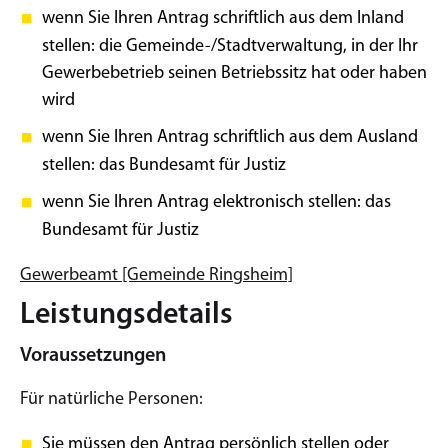
wenn Sie Ihren Antrag schriftlich aus dem Inland
stellen:
die Gemeinde-/Stadtverwaltung, in der Ihr
Gewerbebetrieb seinen Betriebssitz hat oder haben
wird
wenn Sie Ihren Antrag schriftlich aus dem Ausland
stellen: das Bundesamt für Justiz
wenn Sie Ihren Antrag elektronisch stellen: das
Bundesamt für Justiz
Gewerbeamt [Gemeinde Ringsheim]
Leistungsdetails
Voraussetzungen
Für natürliche Personen:
Sie müssen den Antrag persönlich stellen oder