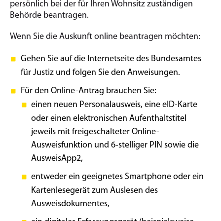
persönlich bei der für Ihren Wohnsitz zuständigen
Behörde beantragen.
Wenn Sie die Auskunft online beantragen möchten:
Gehen Sie auf die Internetseite des Bundesamtes
für Justiz und folgen Sie den Anweisungen.
Für den Online-Antrag brauchen Sie:
einen neuen Personalausweis, eine eID-Karte
oder einen elektronischen Aufenthaltstitel
jeweils mit freigeschalteter Online-
Ausweisfunktion und 6-stelliger PIN sowie die
AusweisApp2,
entweder ein geeignetes Smartphone oder ein
Kartenlesegerät zum Auslesen des
Ausweisdokumentes,