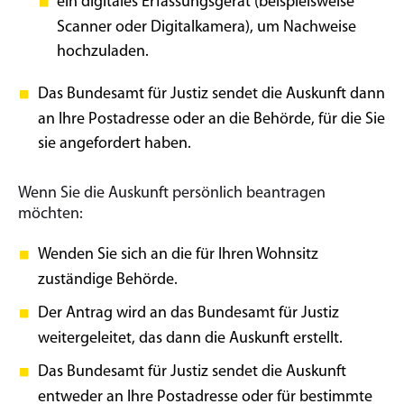
ein digitales Erfassungsgerät (beispielsweise
Scanner oder Digitalkamera), um Nachweise
hochzuladen.
Das Bundesamt für Justiz sendet die Auskunft dann
an Ihre Postadresse oder an die Behörde, für die Sie
sie angefordert haben.
Wenn Sie die Auskunft persönlich beantragen
möchten:
Wenden Sie sich an die für Ihren Wohnsitz
zuständige Behörde.
Der Antrag wird an das Bundesamt für Justiz
weitergeleitet, das dann die Auskunft erstellt.
Das Bundesamt für Justiz sendet die Auskunft
entweder an Ihre Postadresse oder für bestimmte