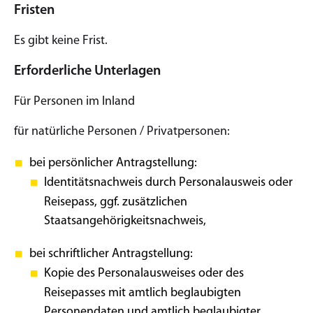
Fristen
Es gibt keine Frist.
Erforderliche Unterlagen
Für Personen im Inland
für natürliche Personen / Privatpersonen:
bei persönlicher Antragstellung:
Identitätsnachweis durch Personalausweis oder
Reisepass, ggf. zusätzlichen
Staatsangehörigkeitsnachweis,
bei schriftlicher Antragstellung:
Kopie des Personalausweises oder des
Reisepasses mit amtlich beglaubigten
Personendaten und amtlich beglaubigter