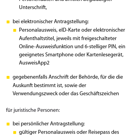
Unterschrift,
bei elektronischer Antragstellung:
Personalausweis, eID-Karte oder elektronischer
Aufenthaltstitel, jeweils mit freigeschalteter
Online-Ausweisfunktion und 6-stelliger PIN, ein
geeignetes Smartphone oder Kartenlesegerät,
AusweisApp2
gegebenenfalls Anschrift der Behörde, für die die
Auskunft bestimmt ist, sowie der
Verwendungszweck oder das Geschäftszeichen
für juristische Personen:
bei persönlicher Antragstellung:
gültiger Personalausweis oder Reisepass des