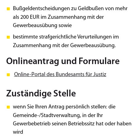
Bußgeldentscheidungen zu Geldbußen von mehr
als 200 EUR im Zusammenhang mit der
Gewerbeausübung sowie
bestimmte strafgerichtliche Verurteilungen im
Zusammenhang mit der Gewerbeausübung.
Onlineantrag und Formulare
Online-Portal des Bundesamts für Justiz
Zuständige Stelle
wenn Sie Ihren Antrag persönlich stellen: die
Gemeinde-/Stadtverwaltung, in der Ihr
Gewerbebetrieb seinen Betriebssitz hat oder haben
wird