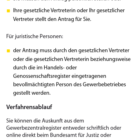
Ihre gesetzliche Vertreterin oder Ihr gesetzlicher
Vertreter stellt den Antrag für Sie.
Für juristische Personen:
der Antrag muss durch den gesetzlichen Vertreter
oder die gesetzlichen Vertreterin beziehungsweise
durch die im Handels- oder
Genossenschaftsregister eingetragenen
bevollmächtigten Person des Gewerbebetriebes
gestellt werden.
Verfahrensablauf
Sie können die Auskunft aus dem
Gewerbezentralregister entweder schriftlich oder
online direkt beim Bundesamt für Justiz oder