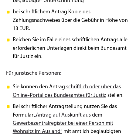
beglaubigter Unterschrift nötig
bei schriftlichem Antrag Kopie des
Zahlungsnachweises über die Gebühr in Höhe von
13 EUR.
Reichen Sie im Falle eines schriftlichen Antrags alle
erforderlichen Unterlagen direkt beim Bundesamt
für Justiz ein.
Für juristische Personen:
Sie können den Antrag
schriftlich oder über das
Online-Portal des Bundesamtes für Justiz
stellen.
Bei schriftlicher Antragstellung nutzen Sie das
Formular
„Antrag auf Auskunft aus dem
Gewerbezentralregister bei einer Person mit
Wohnsitz im Ausland“
mit amtlich beglaubigten