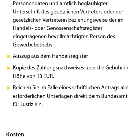
Personendaten und amtlich beglaubigter
Unterschrift des gesetzlichen Vertreters oder der
gesetzlichen Vertreterin beziehungsweise der im
Handels- oder Genossenschaftsregister
eingetragenen bevollmächtigten Person des
Gewerbebetriebs
Auszug aus dem Handelsregister
Kopie des Zahlungsnachweises über die Gebühr in
Höhe von 13 EUR.
Reichen Sie im Falle eines schriftlichen Antrags alle
erforderlichen Unterlagen direkt beim Bundesamt
für Justiz ein.
Kosten