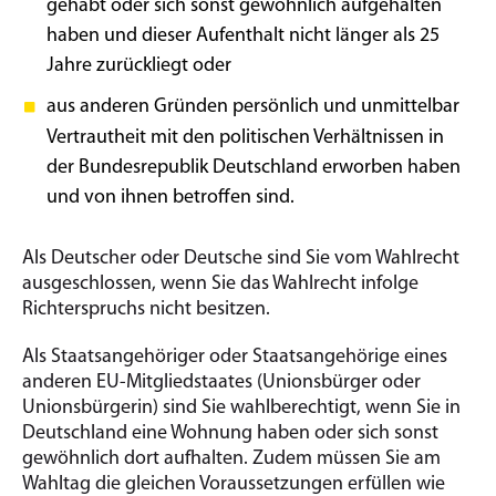
gehabt oder sich sonst gewöhnlich aufgehalten
haben und dieser Aufenthalt nicht länger als 25
Jahre zurückliegt oder
aus anderen Gründen persönlich und unmittelbar
Vertrautheit mit den politischen Verhältnissen in
der Bundesrepublik Deutschland erworben haben
und von ihnen betroffen sind.
Als Deutscher oder Deutsche sind Sie vom Wahlrecht
ausgeschlossen, wenn Sie das Wahlrecht infolge
Richterspruchs nicht besitzen.
Als Staatsangehöriger oder Staatsangehörige eines
anderen EU-Mitgliedstaates (Unionsbürger oder
Unionsbürgerin) sind Sie wahlberechtigt, wenn Sie in
Deutschland eine Wohnung haben oder sich sonst
gewöhnlich dort aufhalten. Zudem müssen Sie am
Wahltag die gleichen Voraussetzungen erfüllen wie