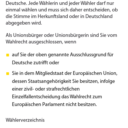
Deutsche. Jede Wählerin und jeder Wähler darf nur
einmal wählen und muss sich daher entscheiden, ob
die Stimme im Herkunftsland oder in Deutschland
abgegeben wird.
Als Unionsbürger oder Unionsbürgerin sind Sie vom
Wahlrecht ausgeschlossen, wenn
auf Sie der oben genannte Ausschlussgrund für
Deutsche zutrifft oder
Sie in dem Mitgliedstaat der Europäischen Union,
dessen Staatsangehörigkeit Sie besitzen, infolge
einer zivil- oder strafrechtlichen
Einzelfallentscheidung das Wahlrecht zum
Europäischen Parlament nicht besitzen.
Wählerverzeichnis