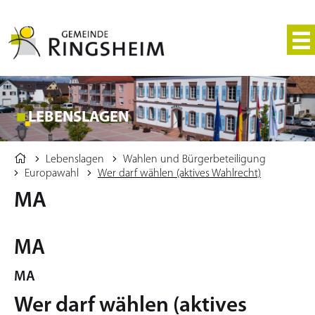
LEBENSLAGEN
Lebenslagen
Wahlen und Bürgerbeteiligung
Europawahl
Wer darf wählen (aktives Wahlrecht)
MA
MA
MA
Wer darf wählen (aktives