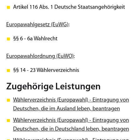
Artikel 116 Abs. 1 Deutsche Staatsangehörigkeit
Europawahlgesetz (EuWG)
:
§§ 6 - 6a Wahlrecht
Europawahlordnung (EuWO)
:
§§ 14 - 23 Wählerverzeichnis
Zugehörige Leistungen
Wählerverzeichnis (Europawahl) - Eintragung von
Deutschen, die im Ausland leben, beantragen
Wählerverzeichnis (Europawahl) - Eintragung von
Deutschen, die in Deutschland leben, beantragen