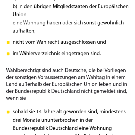
b) in den übrigen Mitgliedstaaten der Europäischen
Union
eine Wohnung haben oder sich sonst gewöhnlich
aufhalten,
nicht vom Wahlrecht ausgeschlossen und
im Wählerverzeichnis eingetragen sind.
Wahlberechtigt sind auch Deutsche, die bei Vorliegen
der sonstigen Voraussetzungen am Wahltag in einem
Land außerhalb der Europäischen Union leben und in
der Bundesrepublik Deutschland nicht gemeldet sind,
wenn sie
sobald sie 14 Jahre alt geworden sind, mindestens
drei Monate ununterbrochen in der
Bundesrepublik Deutschland eine Wohnung