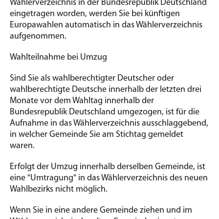
Wählerverzeichnis in der Bundesrepublik Deutschland
eingetragen worden, werden Sie bei künftigen
Europawahlen automatisch in das Wählerverzeichnis
aufgenommen.
Wahlteilnahme bei Umzug
Sind Sie als wahlberechtigter Deutscher oder
wahlberechtigte Deutsche innerhalb der letzten drei
Monate vor dem Wahltag innerhalb der
Bundesrepublik Deutschland umgezogen, ist für die
Aufnahme in das Wählerverzeichnis ausschlaggebend,
in welcher Gemeinde Sie am Stichtag gemeldet
waren.
Erfolgt der Umzug innerhalb derselben Gemeinde, ist
eine "Umtragung" in das Wählerverzeichnis des neuen
Wahlbezirks nicht möglich.
Wenn Sie in eine andere Gemeinde ziehen und im