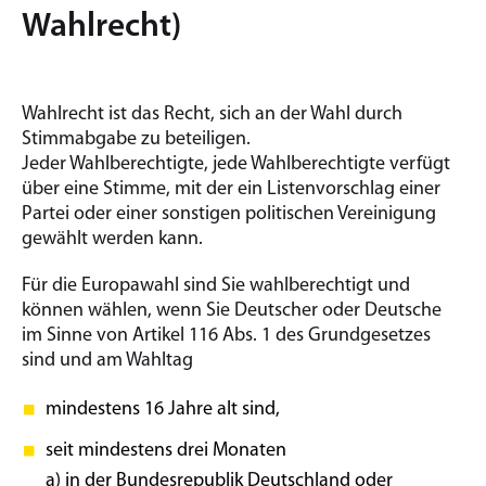
Wahlrecht)
Wahlrecht ist das Recht, sich an der Wahl durch
Stimmabgabe zu beteiligen.
Jeder Wahlberechtigte, jede Wahlberechtigte verfügt
über eine Stimme, mit der ein Listenvorschlag einer
Partei oder einer sonstigen politischen Vereinigung
gewählt werden kann.
Für die Europawahl sind Sie wahlberechtigt und
können wählen, wenn Sie Deutscher oder Deutsche
im Sinne von Artikel 116 Abs. 1 des Grundgesetzes
sind und am Wahltag
mindestens 16 Jahre alt sind,
seit mindestens drei Monaten
a) in der Bundesrepublik Deutschland oder