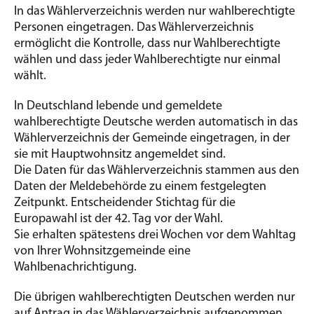
In das Wählerverzeichnis werden nur wahlberechtigte
Personen eingetragen. Das Wählerverzeichnis
ermöglicht die Kontrolle, dass nur Wahlberechtigte
wählen und dass jeder Wahlberechtigte nur einmal
wählt.
In Deutschland lebende und gemeldete
wahlberechtigte Deutsche werden automatisch in das
Wählerverzeichnis der Gemeinde eingetragen, in der
sie mit Hauptwohnsitz angemeldet sind.
Die Daten für das Wählerverzeichnis stammen aus den
Daten der Meldebehörde zu einem festgelegten
Zeitpunkt. Entscheidender Stichtag für die
Europawahl ist der 42. Tag vor der Wahl.
Sie erhalten spätestens drei Wochen vor dem Wahltag
von Ihrer Wohnsitzgemeinde eine
Wahlbenachrichtigung.
Die übrigen wahlberechtigten Deutschen werden nur
auf Antrag in das Wählerverzeichnis aufgenommen.