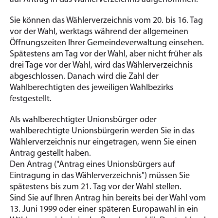
Sie können das Wählerverzeichnis vom 20. bis 16. Tag
vor der Wahl, werktags während der allgemeinen
Öffnungszeiten Ihrer Gemeindeverwaltung einsehen.
Spätestens am Tag vor der Wahl, aber nicht früher als
drei Tage vor der Wahl, wird das Wählerverzeichnis
abgeschlossen. Danach wird die Zahl der
Wahlberechtigten des jeweiligen Wahlbezirks
festgestellt.
Als wahlberechtigter Unionsbürger oder
wahlberechtigte Unionsbürgerin werden Sie in das
Wählerverzeichnis nur eingetragen, wenn Sie einen
Antrag gestellt haben.
Den Antrag ("Antrag eines Unionsbürgers auf
Eintragung in das Wählerverzeichnis") müssen Sie
spätestens bis zum 21. Tag vor der Wahl stellen.
Sind Sie auf Ihren Antrag hin bereits bei der Wahl vom
13. Juni 1999 oder einer späteren Europawahl in ein