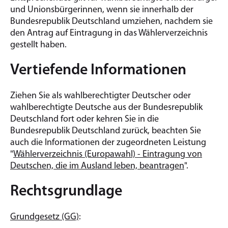
und Unionsbürgerinnen, wenn sie innerhalb der
Bundesrepublik Deutschland umziehen, nachdem sie
den Antrag auf Eintragung in das Wählerverzeichnis
gestellt haben.
Vertiefende Informationen
Ziehen Sie als wahlberechtigter Deutscher oder
wahlberechtigte Deutsche aus der Bundesrepublik
Deutschland fort oder kehren Sie in die
Bundesrepublik Deutschland zurück, beachten Sie
auch die Informationen der zugeordneten Leistung
"
Wählerverzeichnis (Europawahl) - Eintragung von
Deutschen, die im Ausland leben, beantragen
".
Rechtsgrundlage
Grundgesetz (GG)
: