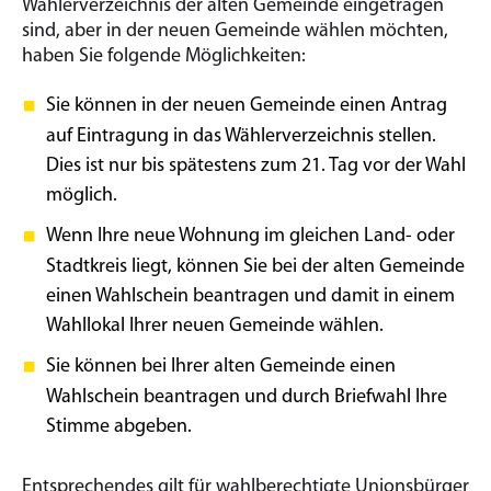
Wählerverzeichnis der alten Gemeinde eingetragen
sind, aber in der neuen Gemeinde wählen möchten,
haben Sie folgende Möglichkeiten:
Sie können in der neuen Gemeinde einen Antrag
auf Eintragung in das Wählerverzeichnis stellen.
Dies ist nur bis spätestens zum 21. Tag vor der Wahl
möglich.
Wenn Ihre neue Wohnung im gleichen Land- oder
Stadtkreis liegt, können Sie bei der alten Gemeinde
einen Wahlschein beantragen und damit in einem
Wahllokal Ihrer neuen Gemeinde wählen.
Sie können bei Ihrer alten Gemeinde einen
Wahlschein beantragen und durch Briefwahl Ihre
Stimme abgeben.
Entsprechendes gilt für wahlberechtigte Unionsbürger