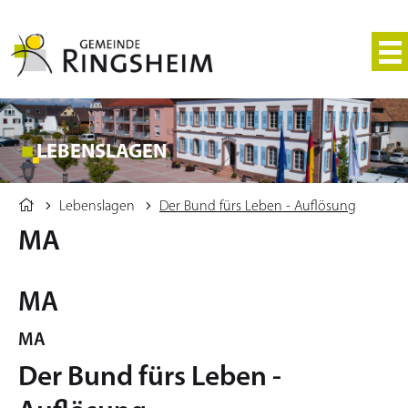
LEBENSLAGEN
Lebenslagen
Der Bund fürs Leben - Auflösung
MA
MA
MA
Der Bund fürs Leben -