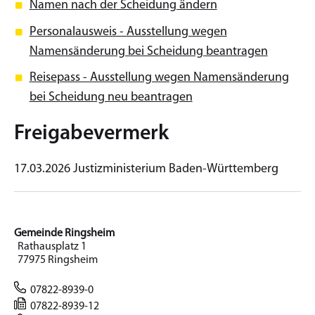
Namen nach der Scheidung ändern
Personalausweis - Ausstellung wegen
Namensänderung bei Scheidung beantragen
Reisepass - Ausstellung wegen Namensänderung
bei Scheidung neu beantragen
Freigabevermerk
17.03.2026 Justizministerium Baden-Württemberg
Gemeinde Ringsheim
Rathausplatz 1
77975 Ringsheim
07822-8939-0
07822-8939-12