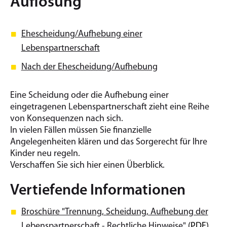
Auflösung
Ehescheidung/Aufhebung einer
Lebenspartnerschaft
Nach der Ehescheidung/Aufhebung
Eine Scheidung oder die Aufhebung einer
eingetragenen Lebenspartnerschaft zieht eine Reihe
von Konsequenzen nach sich.
In vielen Fällen müssen Sie finanzielle
Angelegenheiten klären und das Sorgerecht für Ihre
Kinder neu regeln.
Verschaffen Sie sich hier einen Überblick.
Vertiefende Informationen
Broschüre "Trennung, Scheidung, Aufhebung der
Lebenspartnerschaft - Rechtliche Hinweise"
(PDF)