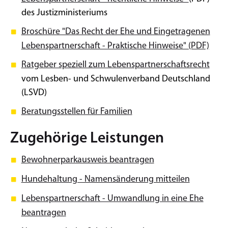
des Justizministeriums
Broschüre "Das Recht der Ehe und Eingetragenen
Lebenspartnerschaft - Praktische Hinweise" (PDF)
Ratgeber speziell zum Lebenspartnerschaftsrecht
vom Lesben- und Schwulenverband Deutschland
(LSVD)
Beratungsstellen für Familien
Zugehörige Leistungen
Bewohnerparkausweis beantragen
Hundehaltung - Namensänderung mitteilen
Lebenspartnerschaft - Umwandlung in eine Ehe
beantragen