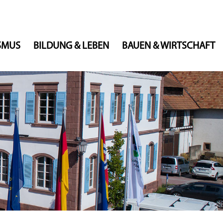
ISMUS
BILDUNG & LEBEN
BAUEN & WIRTSCHAFT