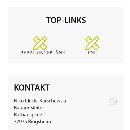
TOP-LINKS
BEBAUUNGSPLÄNE
FNP
KONTAKT
Nico
Clesle-Karschewski
Bauamtsleiter
Rathausplatz 1
77975
Ringsheim