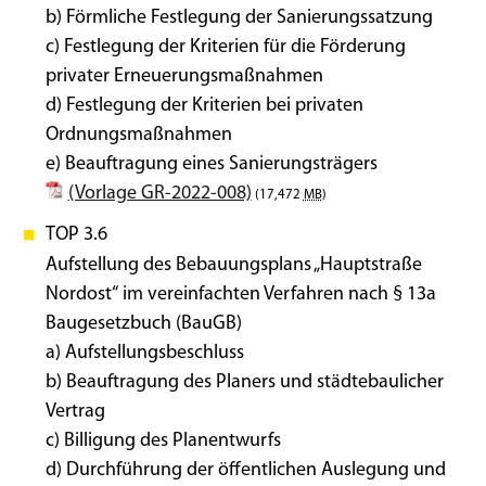
b) Förmliche Festlegung der Sanierungssatzung
c) Festlegung der Kriterien für die Förderung
privater Erneuerungsmaßnahmen
d) Festlegung der Kriterien bei privaten
Ordnungsmaßnahmen
e) Beauftragung eines Sanierungsträgers
(Vorlage GR-2022-008)
(17,472
MB
)
TOP 3.6
Aufstellung des Bebauungsplans „Hauptstraße
Nordost“ im vereinfachten Verfahren nach § 13a
Baugesetzbuch (BauGB)
a) Aufstellungsbeschluss
b) Beauftragung des Planers und städtebaulicher
Vertrag
c) Billigung des Planentwurfs
d) Durchführung der öffentlichen Auslegung und