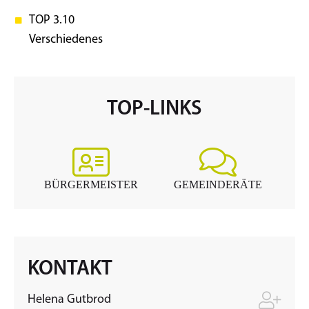
TOP 3.10
Verschiedenes
TOP-LINKS
BÜRGERMEISTER
GEMEINDERÄTE
KONTAKT
Helena
Gutbrod