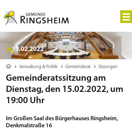
15.02.2022
Verwaltung & Politik
Gemeinderat
Sitzungen
Gemeinderatssitzung am
Dienstag, den 15.02.2022, um
19:00 Uhr
Im Großen Saal des Bürgerhauses Ringsheim,
Denkmalstraße 16